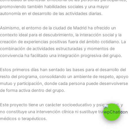
promoviendo también habilidades sociales y una mayor
autonomía en el desarrollo de las actividades diarias.
Asimismo, el entorno de la ciudad de Madrid ha ofrecido un
contexto ideal para el descubrimiento, la interacción social y la
creación de experiencias positivas fuera del ámbito cotidiano. La
combinación de actividades estructuradas y momentos de
convivencia ha facilitado una integración progresiva del grupo.
Estos primeros días han sentado las bases para el desarrollo del
resto del programa, consolidando un ambiente de respeto, apoyo
mutuo y participación, donde cada persona puede desenvolverse
de forma activa dentro del grupo.
Este proyecto tiene un carácter socioeducativo y psicosocial, y
no constituye una intervención clínica ni sustituye tratamientos
médicos o terapéuticos.