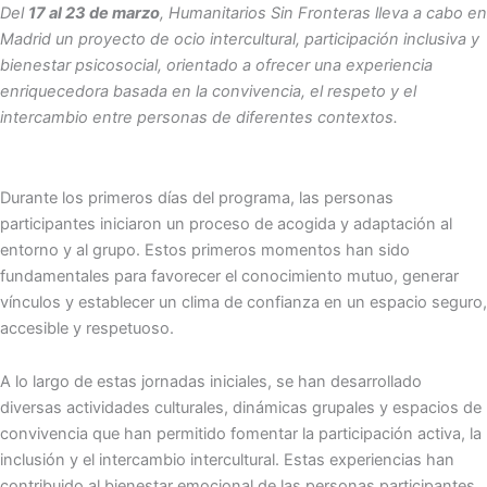
Del
17 al 23 de marzo
, Humanitarios Sin Fronteras lleva a cabo en
Madrid un proyecto de ocio intercultural, participación inclusiva y
bienestar psicosocial, orientado a ofrecer una experiencia
enriquecedora basada en la convivencia, el respeto y el
intercambio entre personas de diferentes contextos.
Durante los primeros días del programa, las personas
participantes iniciaron un proceso de acogida y adaptación al
entorno y al grupo. Estos primeros momentos han sido
fundamentales para favorecer el conocimiento mutuo, generar
vínculos y establecer un clima de confianza en un espacio seguro,
accesible y respetuoso.
A lo largo de estas jornadas iniciales, se han desarrollado
diversas actividades culturales, dinámicas grupales y espacios de
convivencia que han permitido fomentar la participación activa, la
inclusión y el intercambio intercultural. Estas experiencias han
contribuido al bienestar emocional de las personas participantes,