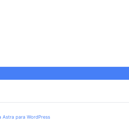
 Astra para WordPress