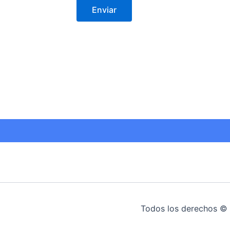
Enviar
Todos los derechos © 