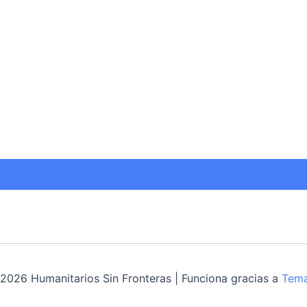
2026 Humanitarios Sin Fronteras | Funciona gracias a
Tema