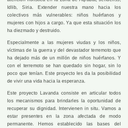
Idlib, Siria. Extender nuestra mano hacia los
colectivos más vulnerables: niños huérfanos y
mujeres con hijos a cargo. Ya que esta situación los
ha diezmado y destruido.
Especialmente a las mujeres viudas y los niños,
víctimas de la guerra y del devastador terremoto que
ha dejado más de un millón de niños huérfanos. Y
con el terremoto se han quedado sin hogar, sin lo
poco que tenían. Este proyecto les da la posibilidad
de vivir una vida hacia la esperanza.
Este proyecto Lavanda consiste en articular todos
los mecanismos para brindarles la oportunidad de
recuperar su dignidad. Intervienen in situ. Vamos a
estar presentes en la zona afectada de modo
permanente. Hemos establecido las bases del