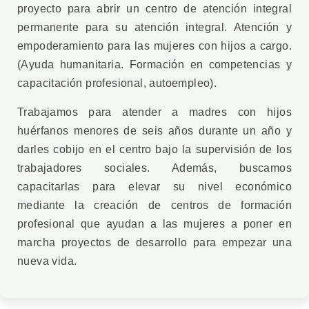
proyecto para abrir un centro de atención integral
permanente para su atención integral. Atención y
empoderamiento para las mujeres con hijos a cargo.
(Ayuda humanitaria. Formación en competencias y
capacitación profesional, autoempleo).
Trabajamos para atender a madres con hijos
huérfanos menores de seis años durante un año y
darles cobijo en el centro bajo la supervisión de los
trabajadores sociales. Además, buscamos
capacitarlas para elevar su nivel económico
mediante la creación de centros de formación
profesional que ayudan a las mujeres a poner en
marcha proyectos de desarrollo para empezar una
nueva vida.