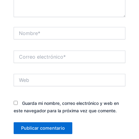
Nombre*
Correo
electrónico*
Web
Guarda mi nombre, correo electrónico y web en
este navegador para la próxima vez que comente.