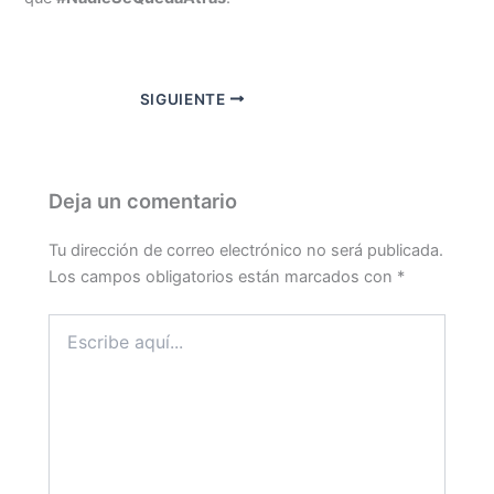
SIGUIENTE
Deja un comentario
Tu dirección de correo electrónico no será publicada.
Los campos obligatorios están marcados con
*
Escribe
aquí...